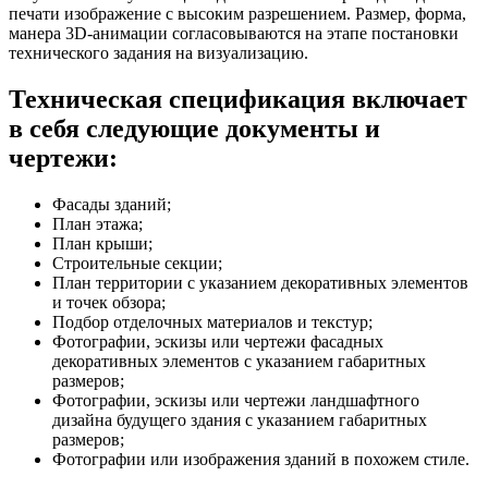
печати изображение с высоким разрешением. Размер, форма,
манера 3D-анимации согласовываются на этапе постановки
технического задания на визуализацию.
Техническая спецификация включает
в себя следующие документы и
чертежи:
Фасады зданий;
План этажа;
План крыши;
Строительные секции;
План территории с указанием декоративных элементов
и точек обзора;
Подбор отделочных материалов и текстур;
Фотографии, эскизы или чертежи фасадных
декоративных элементов с указанием габаритных
размеров;
Фотографии, эскизы или чертежи ландшафтного
дизайна будущего здания с указанием габаритных
размеров;
Фотографии или изображения зданий в похожем стиле.