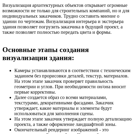
Визуализация архитектурных объектов открывает огромные
возможности не только для строительных компаний, но и для
индивидуальных заказчиков. Трудно составить мнение о
здании по чертежам. Визуализация интерьера и экстерьера
здания позволяет погрузить заказчика в будущий проект, а
также позволяет полностью передать цвета и формы.
Основные этапы создания
визуализации здания:
Камеры устанавливаются в соответствии с техническим
заданием без прорисовки деталей, текстур, материалов.
На этом этапе заказчик проверяет правильность
геометрии и углов. При необходимости он/она вносит
первые коррективы.
Далее создается образ со всеми материалами,
текстурами, декоративными фасадами. Заказчик
утверждает, какие материалы и элементы будут
использоваться для заполнения сцены.
На этом этапе заказчик утверждает полную детализацию
проекта, а также оформление ландшафтной зоны.
Окончательный рендеринг изображений - это