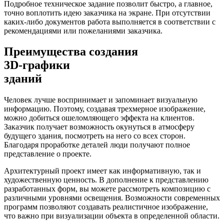
Подробное техническое задание позволит быстро, а главное,
точно воплотить идею заказчика на экране. При отсутствии
каких-либо документов работа выполняется в соответствии с
рекомендациями или пожеланиями заказчика.
Преимущества создания
3D-графики
зданий
Человек лучше воспринимает и запоминает визуальную
информацию. Поэтому, создавая трехмерное изображение,
можно добиться ошеломляющего эффекта на клиентов.
Заказчик получает возможность окунуться в атмосферу
будущего здания, посмотреть на него со всех сторон.
Благодаря проработке деталей люди получают полное
представление о проекте.
Архитектурный проект имеет как информативную, так и
художественную ценность. В дополнение к представлению
разработанных форм, вы можете рассмотреть композицию с
различными уровнями освещения. Возможности современных
программ позволяют создавать реалистичное изображение,
что важно при визуализации объекта в определенной области.