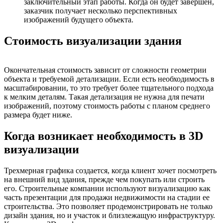
заключительный этап работы. Когда он будет завершен,
заказчик получает несколько перспективных
изображений будущего объекта.
Стоимость визуализации здания
Окончательная стоимость зависит от сложности геометрии
объекта и требуемой детализации. Если есть необходимость в
масштабировании, то это требует более тщательного подхода
к мелким деталям. Такая детализация не нужна для печати
изображений, поэтому стоимость работы с планом среднего
размера будет ниже.
Когда возникает необходимость в 3D
визуализации
Трехмерная графика создается, когда клиент хочет посмотреть
на внешний вид здания, прежде чем покупать или строить
его. Строительные компании используют визуализацию как
часть презентации для продажи недвижимости на стадии ее
строительства. Это позволяет продемонстрировать не только
дизайн здания, но и участок и близлежащую инфраструктуру.