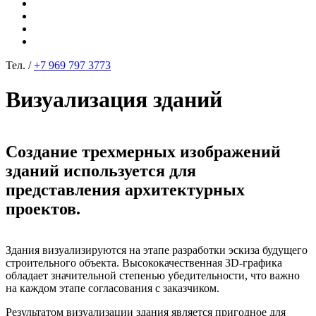
Тел. /
+7 969 797 3773
Визуализация зданий
Создание трехмерных изображений
зданий используется для
представления архитектурных
проектов.
Здания визуализируются на этапе разработки эскиза будущего
строительного объекта. Высококачественная 3D-графика
обладает значительной степенью убедительности, что важно
на каждом этапе согласования с заказчиком.
Результатом визуализации здания является пригодное для