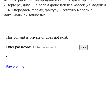
интерьере, диван на белом фоне или вся коллекция модулей
— мы передаём форму, фактуру и эстетику мебели с
максимальной точностью.