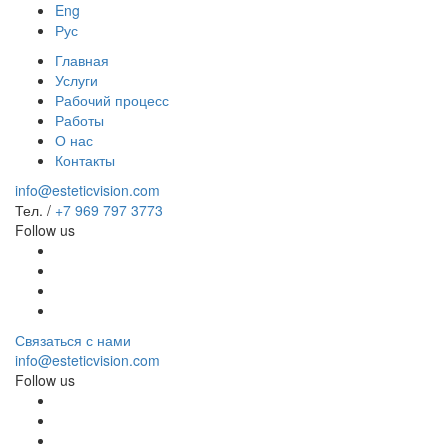
Eng
Рус
Главная
Услуги
Рабочий процесс
Работы
О нас
Контакты
info@esteticvision.com
Тел. /
+7 969 797 3773
Follow us
Связаться с нами
info@esteticvision.com
Follow us