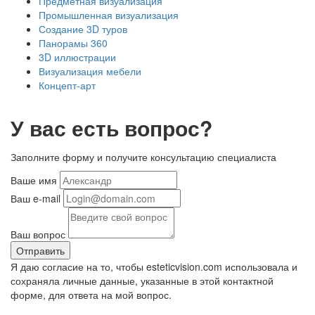
Предметная визуализация
Промышленная визуализация
Создание 3D туров
Панорамы 360
3D иллюстрации
Визуализация мебели
Концепт-арт
У вас есть вопрос?
Заполните форму и получите консультацию специалиста
Ваше имя
Ваш e-mail
Ваш вопрос
Отправить
Я даю согласие на то, чтобы esteticvision.com использовала и
сохраняла личные данные, указанные в этой контактной
форме, для ответа на мой вопрос.