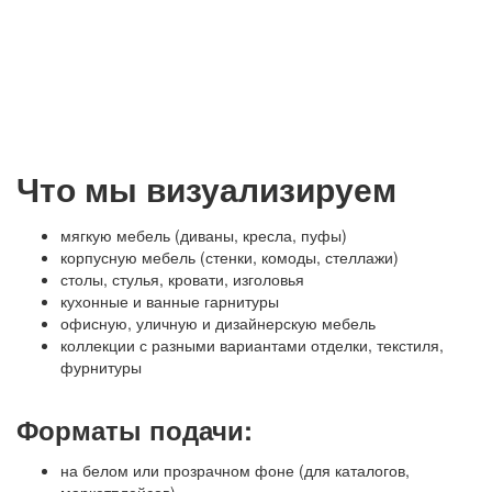
Что мы визуализируем
мягкую мебель (диваны, кресла, пуфы)
корпусную мебель (стенки, комоды, стеллажи)
столы, стулья, кровати, изголовья
кухонные и ванные гарнитуры
офисную, уличную и дизайнерскую мебель
коллекции с разными вариантами отделки, текстиля,
фурнитуры
Форматы подачи:
на белом или прозрачном фоне (для каталогов,