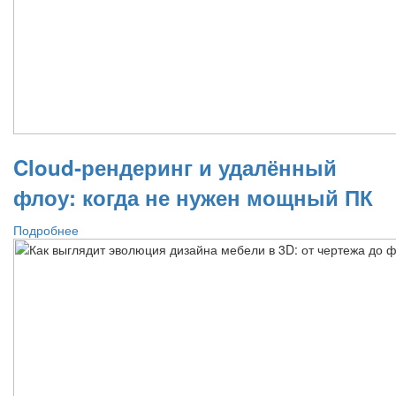
Cloud‑рендеринг и удалённый
флоу: когда не нужен мощный ПК
Подробнее