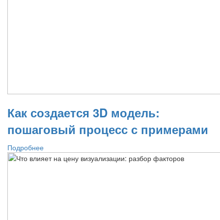
Как создается 3D модель:
пошаговый процесс с примерами
Подробнее