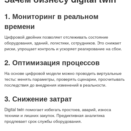
1. Мониторинг в реальном
времени
Цифровой двойник позволяет отслеживать состояние
оборудования, зданий, логистики, сотрудников. Это снижает
риски, упрощает контроль и ускоряет реагирование на сбои.
2. Оптимизация процессов
На основе цифровой модели можно проводить виртуальные
тесты: менять параметры, проверять сценарии, просчитывать
последствия до внедрения изменений в реальности.
3. Снижение затрат
Digital twin помогает избегать простоев, аварий, износа
техники и лишних закупок. Предиктивная аналитика
продлевает срок службы оборудования.