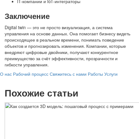
IT-компании и IoT-интеграторы
Заключение
Digital twin — это не просто визуализация, а система
управления на основе данных. Она помогает бизнесу видеть
происходящее в реальном времени, понимать поведение
объектов и прогнозировать изменения. Компании, которые
внедряют цифровые двойники, получают конкурентное
преимущество за счёт эффективности, прозрачности и
гибкости управления.
О нас
Рабочий процесс
Свяжитесь с нами
Работы
Услуги
Похожие статьи