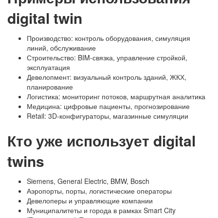
digital twin
Производство: контроль оборудования, симуляция
линий, обслуживание
Строительство: BIM-связка, управление стройкой,
эксплуатация
Девелопмент: визуальный контроль зданий, ЖКХ,
планирование
Логистика: мониторинг потоков, маршрутная аналитика
Медицина: цифровые пациенты, прогнозирование
Retail: 3D-конфигураторы, магазинные симуляции
Кто уже использует digital
twins
Siemens, General Electric, BMW, Bosch
Аэропорты, порты, логистические операторы
Девелоперы и управляющие компании
Муниципалитеты и города в рамках Smart City