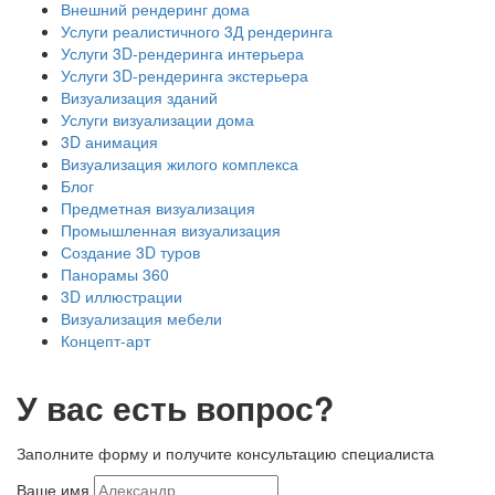
Внешний рендеринг дома
Услуги реалистичного 3Д рендеринга
Услуги 3D-рендеринга интерьера
Услуги 3D-рендеринга экстерьера
Визуализация зданий
Услуги визуализации дома
3D анимация
Визуализация жилого комплекса
Блог
Предметная визуализация
Промышленная визуализация
Создание 3D туров
Панорамы 360
3D иллюстрации
Визуализация мебели
Концепт-арт
У вас есть вопрос?
Заполните форму и получите консультацию специалиста
Ваше имя