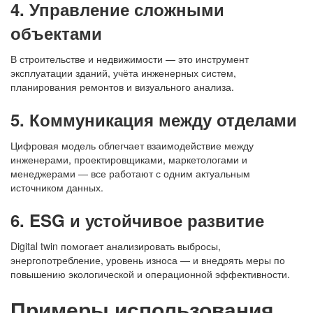
4. Управление сложными
объектами
В строительстве и недвижимости — это инструмент
эксплуатации зданий, учёта инженерных систем,
планирования ремонтов и визуального анализа.
5. Коммуникация между отделами
Цифровая модель облегчает взаимодействие между
инженерами, проектировщиками, маркетологами и
менеджерами — все работают с одним актуальным
источником данных.
6. ESG и устойчивое развитие
Digital twin помогает анализировать выбросы,
энергопотребление, уровень износа — и внедрять меры по
повышению экологической и операционной эффективности.
Примеры использования