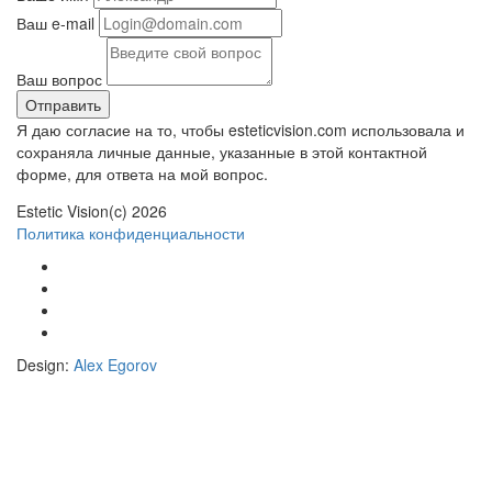
Ваш e-mail
Ваш вопрос
Отправить
Я даю согласие на то, чтобы esteticvision.com использовала и
сохраняла личные данные, указанные в этой контактной
форме, для ответа на мой вопрос.
Estetic Vision(c) 2026
Политика конфиденциальности
Design:
Alex Egorov