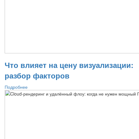
Что влияет на цену визуализации:
разбор факторов
Подробнее