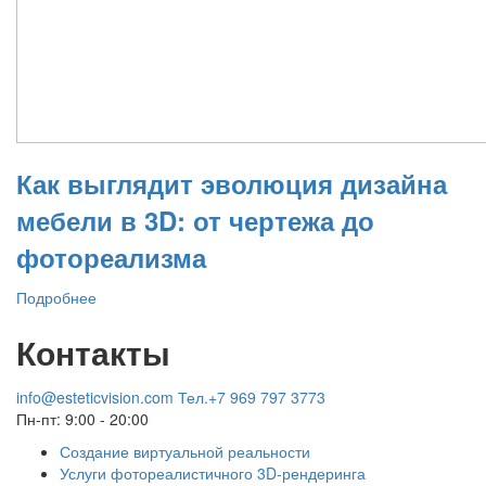
Как выглядит эволюция дизайна
мебели в 3D: от чертежа до
фотореализма
Подробнее
Контакты
info@esteticvision.com
Тел.+7 969 797 3773
Пн-пт: 9:00 - 20:00
Создание виртуальной реальности
Услуги фотореалистичного 3D-рендеринга