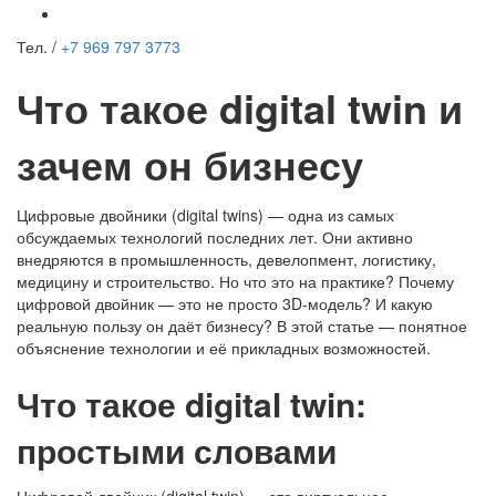
Тел. /
+7 969 797 3773
Что такое digital twin и
зачем он бизнесу
Цифровые двойники (digital twins) — одна из самых
обсуждаемых технологий последних лет. Они активно
внедряются в промышленность, девелопмент, логистику,
медицину и строительство. Но что это на практике? Почему
цифровой двойник — это не просто 3D-модель? И какую
реальную пользу он даёт бизнесу? В этой статье — понятное
объяснение технологии и её прикладных возможностей.
Что такое digital twin:
простыми словами