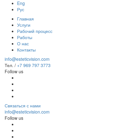
Eng
Рус
Главная
Услуги
Рабочий процесс
Работы
О нас
Контакты
info@esteticvision.com
Тел. /
+7 969 797 3773
Follow us
Связаться с нами
info@esteticvision.com
Follow us